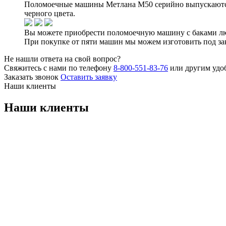
Поломоечные машины Метлана М50 серийно выпускаются с
черного цвета.
Вы можете приобрести поломоечную машину с баками лю
При покупке от пяти машин мы можем изготовить под зака
Не нашли ответа на свой вопрос?
Свяжитесь с нами по телефону
8-800-551-83-76
или другим удо
Заказать звонок
Оставить заявку
Наши клиенты
Наши клиенты