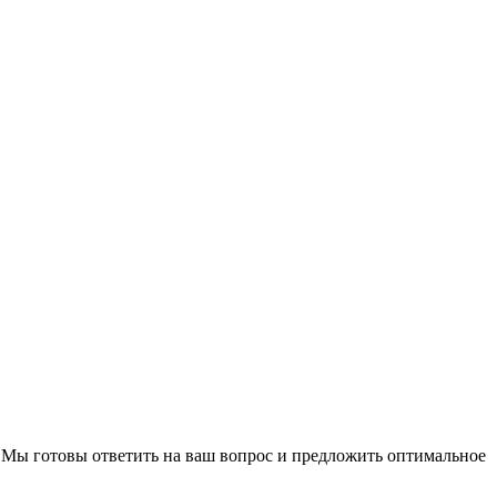
 Мы готовы ответить на ваш вопрос и предложить оптимальное