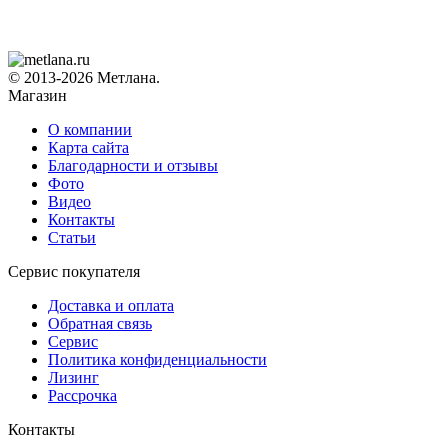
© 2013-2026 Метлана.
Магазин
О компании
Карта сайта
Благодарности и отзывы
Фото
Видео
Контакты
Статьи
Сервис покупателя
Доставка и оплата
Обратная связь
Сервис
Политика конфиденциальности
Лизинг
Рассрочка
Контакты