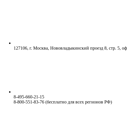
127106, г. Москва, Нововладыкинский проезд 8, стр. 5, о
8-495-660-21-15
8-800-551-83-76 (бесплатно для всех регионов РФ)