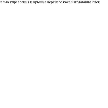
нелью управления и крышка верхнего бака изготавливаются