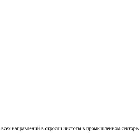
всех направлений в отросли чистоты в промышленном секторе.