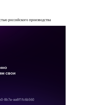
стью российского производства