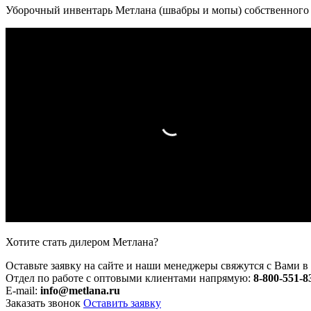
Уборочный инвентарь Метлана (швабры и мопы) собственного
Хотите стать дилером Метлана?
Оставьте заявку на сайте и наши менеджеры свяжутся с Вами в 
Отдел по работе с оптовыми клиентами напрямую:
8-800-551-8
E-mail:
info@metlana.ru
Заказать звонок
Оставить заявку