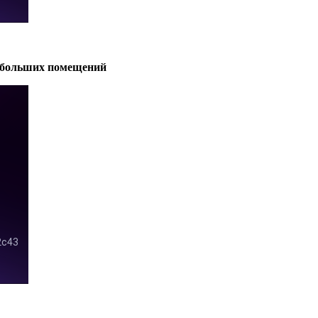
ебольших помещений