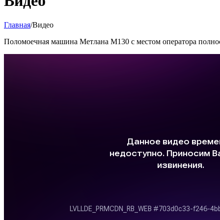
Видео
Главная
/
Видео
Поломоечная машина Метлана М130 с местом оператора полно