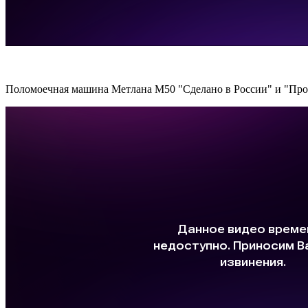
Поломоечная машина Метлана М50 "Сделано в России" и "Пров