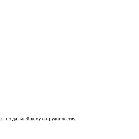
осы по дальнейшему сотрудничеству.