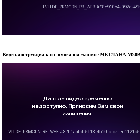
Видео-инструкция к поломоечной машине МЕТЛАНА М50