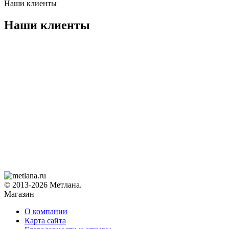
Наши клиенты
Наши клиенты
© 2013-2026 Метлана.
Магазин
О компании
Карта сайта