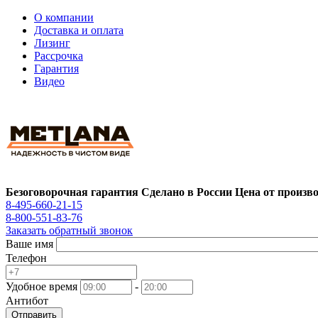
О компании
Доставка и оплата
Лизинг
Рассрочка
Гарантия
Видео
Безоговорочная гарантия
Сделано в России
Цена от произв
8-495-660-21-15
8-800-551-83-76
Заказать обратный звонок
Ваше имя
Телефон
Удобное время
-
Антибот
Отправить