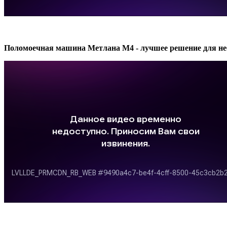
Поломоечная машина Метлана М4 - лучшее решение для н