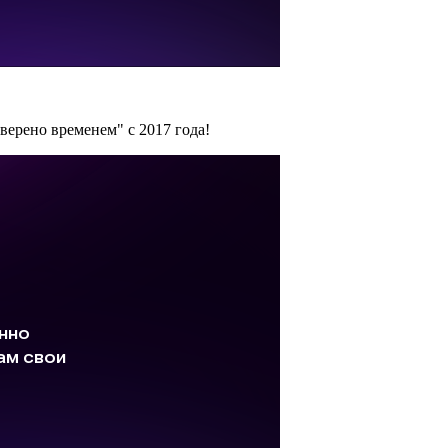
ерено временем" с 2017 года!