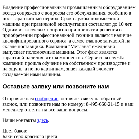
Владение профессиональным промышленным оборудованием
всегда сопряжено с вопросом его обслуживания, особенно в
пост гарантийный период. Срок службы поломоечной
машины при правильной эксплуатации составляет до 10 лет.
Одним из ключевых вопросов при принятии решения о
приобретении профессиональной техники является наличие
квалифицированного сервиса, а самое главное запчастей на
складе поставщика. Компания "Метлана" ежедневно
выпускает поломоечные машины. Этот факт является
гарантией наличия всех компонентов. Сервисная служба
компании прошла обучение на собственном производстве и
на ощупь, а не по картинкам, знает каждый элемент
создаваемой нами машины.
Оставьте заявку или позвоните нам
Отправьте нам
сообщение
, оставьте заявку на обратный
звонок, или позвоните нам по номеру: 8-495-660-21-15 и наш
менеджер ответит на все ваши вопросы.
Наши контакты
здесь
.
Цвет баков:
Баки серо-красного цвета