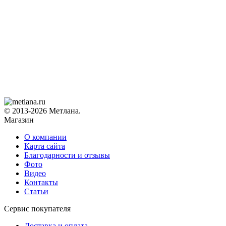
© 2013-2026 Метлана.
Магазин
О компании
Карта сайта
Благодарности и отзывы
Фото
Видео
Контакты
Статьи
Сервис покупателя
Доставка и оплата