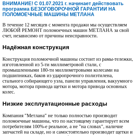
ВНИМАНИЕ! С 01.07.2021 г. начинает действовать
программа БЕЗОГОВОРОЧНОЙ ГАРАНТИИ НА
ПОЛОМОЕЧНЫЕ МАШИНЫ МЕТЛАНА
В течение 12 месяцев с момента продажи мы осуществляем
ЛЮБОЙ РЕМОНТ поломоечных машин МЕТЛАНА за свой
счет, независимо от причины неисправности.
Надёжная конструкция
Конструкция поломоечной машины состоит из рамы-тележки,
изготовленной из 5-ти миллиметровой стали, с
промышленными 180-ти миллиметровыми колесами на
подшипниках, баков из ударопрочного полиэтилена,
стального собирающего узла, панели управления, вакуумного
мотора, мотора привода щетки и мотора привода основных
колес.
Низкие эксплуатационные расходы
Компания "Метлана" не только полностью производит
поломоечные машины, что по настоящему гарантирует всем
потребителям 100%-е реальное, а не "на словах", наличие
запчастей на складе, но и самостоятельно производит щетки и