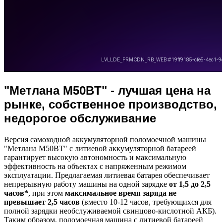
"Метлана M50BТ" - лучшая цена на
рынке, собственное производство,
недорогое обслуживание
Версия самоходной аккумуляторной поломоечной машины
"Метлана M50BТ" с литиевой аккумуляторной батареей
гарантирует высокую автономность и максимальную
эффективность на объектах с напряженным режимом
эксплуатации. Предлагаемая литиевая батарея обеспечивает
непрерывную работу машины на одной зарядке
от 1,5 до 2,5
часов*
, при этом
максимальное время заряда не
превышает 2,5 часов
(вместо 10-12 часов, требующихся для
полной зарядки необслуживаемой свинцово-кислотной АКБ).
Таким образом, поломоечная машина с литиевой батареей