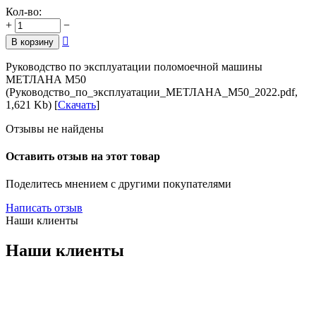
Кол-во:
+
−

В корзину
Руководство по эксплуатации поломоечной машины
МЕТЛАНА М50
(Руководство_по_эксплуатации_МЕТЛАНА_М50_2022.pdf,
1,621 Kb) [
Скачать
]
Отзывы не найдены
Оставить отзыв на этот товар
Поделитесь мнением с другими покупателями
Написать отзыв
Наши клиенты
Наши клиенты