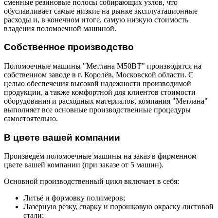
сменные резиновые полосы собирающих узлов, что
обуславливает самые низкие на рынке эксплуатационные
расходы и, в конечном итоге, самую низкую стоимость
владения поломоечной машиной.
Собственное производство
Поломоечные машины "Метлана М50ВТ" производятся на
собственном заводе в г. Королёв, Московской области. С
целью обеспечения высокой надежности производимой
продукции, а также комфортной для клиентов стоимости
оборудования и расходных материалов, компания "Метлана"
выполняет все основные производственные процедуры
самостоятельно.
В цвете вашей компании
Произведём поломоечные машины на заказ в фирменном
цвете вашей компании (при заказе от 5 машин).
Основной производственный цикл включает в себя:
Литьё и формовку полимеров;
Лазерную резку, сварку и порошковую окраску листовой
стали;