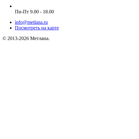
Пн-Пт 9.00 - 18.00
info@metlana.ru
Посмотреть на карте
© 2013-2026 Метлана.