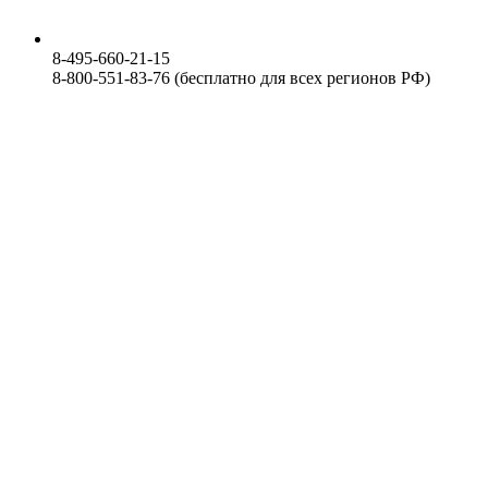
8-495-660-21-15
8-800-551-83-76 (бесплатно для всех регионов РФ)