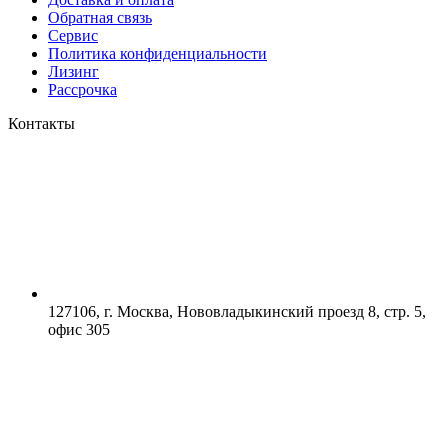
Обратная связь
Сервис
Политика конфиденциальности
Лизинг
Рассрочка
Контакты
127106, г. Москва, Нововладыкинский проезд 8, стр. 5,
офис 305