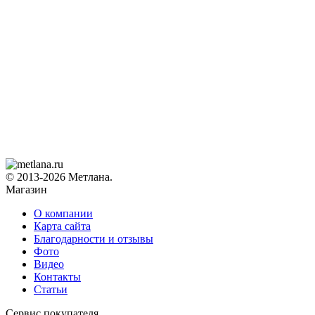
© 2013-2026 Метлана.
Магазин
О компании
Карта сайта
Благодарности и отзывы
Фото
Видео
Контакты
Статьи
Сервис покупателя