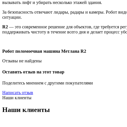
вызывать лифт и убирать несколько этажей здания.
За безопасность отвечают лидары, радары и камеры. Робот вид
ситуации.
R2
— это современное решение для объектов, где требуется рег
поддерживать чистоту в течение всего дня и делает процесс у
Робот поломоечная машина Метлана R2
Отзывы не найдены
Оставить отзыв на этот товар
Поделитесь мнением с другими покупателями
Написать отзыв
Наши клиенты
Наши клиенты