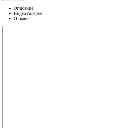
Описание
Видео галерея
Отзывы