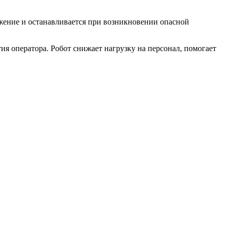
ижение и останавливается при возникновении опасной
тия оператора. Робот снижает нагрузку на персонал, помогает