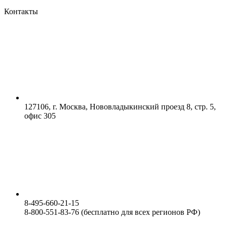
Контакты
127106, г. Москва, Нововладыкинский проезд 8, стр. 5,
офис 305
8-495-660-21-15
8-800-551-83-76 (бесплатно для всех регионов РФ)