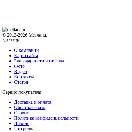
© 2013-2026 Метлана.
Магазин
О компании
Карта сайта
Благодарности и отзывы
Фото
Видео
Контакты
Статьи
Сервис покупателя
Доставка и оплата
Обратная связь
Сервис
Политика конфиденциальности
Лизинг
Рассрочка