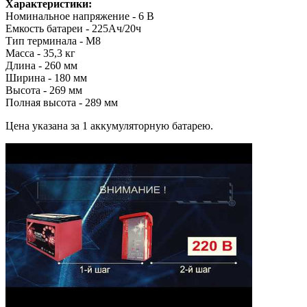
Характеристики:
Номинальное напряжение - 6 В
Емкость батареи - 225Ач/20ч
Тип терминала - М8
Масса - 35,3 кг
Длина - 260 мм
Ширина - 180 мм
Высота - 269 мм
Полная высота - 289 мм
Цена указана за 1 аккумуляторную батарею.