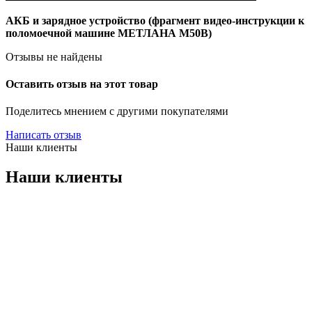
АКБ и зарядное устройство (фрагмент видео-инструкции к
поломоечной машине МЕТЛАНА М50В)
Отзывы не найдены
Оставить отзыв на этот товар
Поделитесь мнением с другими покупателями
Написать отзыв
Наши клиенты
Наши клиенты