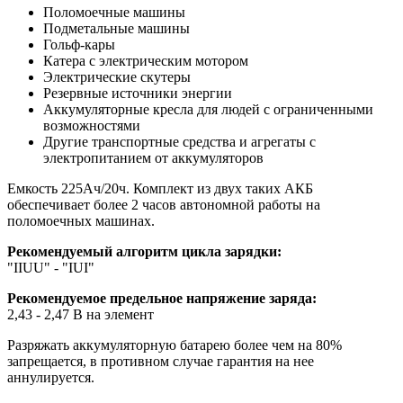
Поломоечные машины
Подметальные машины
Гольф-кары
Катера с электрическим мотором
Электрические скутеры
Резервные источники энергии
Аккумуляторные кресла для людей с ограниченными
возможностями
Другие транспортные средства и агрегаты с
электропитанием от аккумуляторов
Емкость 225Ач/20ч. Комплект из двух таких АКБ
обеспечивает более 2 часов автономной работы на
поломоечных машинах.
Рекомендуемый алгоритм цикла зарядки:
"IIUU" - "IUI"
Рекомендуемое предельное напряжение заряда:
2,43 - 2,47 В на элемент
Разряжать аккумуляторную батарею более чем на 80%
запрещается, в противном случае гарантия на нее
аннулируется.