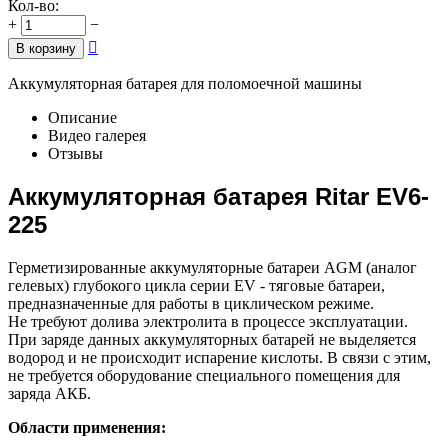
Кол-во:
+
−

В корзину
Аккумуляторная батарея для поломоечной машины
Описание
Видео галерея
Отзывы
Аккумуляторная батарея Ritar EV6-
225
Герметизированные аккумуляторные батареи AGM (аналог
гелевых) глубокого цикла серии EV - тяговые батареи,
предназначенные для работы в циклическом режиме.
Не требуют долива электролита в процессе эксплуатации.
При заряде данных аккумуляторных батарей не выделяется
водород и не происходит испарение кислоты. В связи с этим,
не требуется оборудование специального помещения для
заряда АКБ.
Области применения: