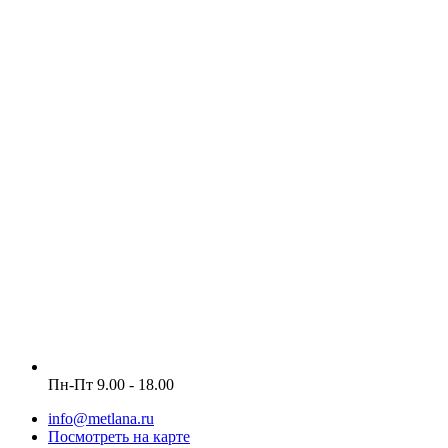
Пн-Пт 9.00 - 18.00
info@metlana.ru
Посмотреть на карте