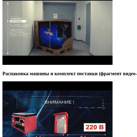
Распаковка машины и комплект поставки (фрагмент вид