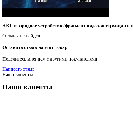
АКБ и зарядное устройство (фрагмент видео-инструкции
Отзывы не найдены
Оставить отзыв на этот товар
Поделитесь мнением с другими покупателями
Написать отзыв
Наши клиенты
Наши клиенты