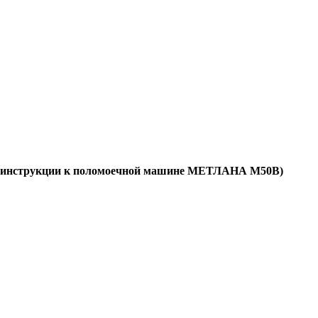
ео-инструкции к поломоечной машине МЕТЛАНА М50В)