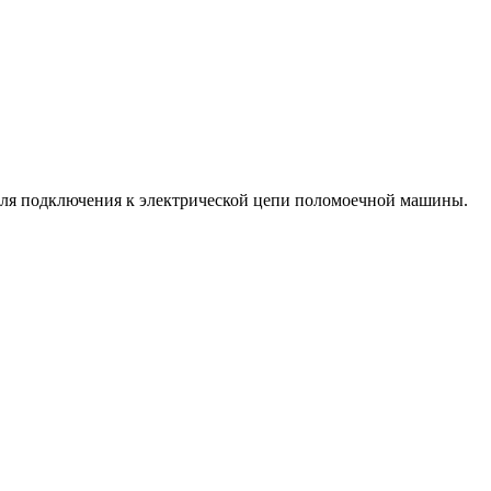
для подключения к электрической цепи поломоечной машины.