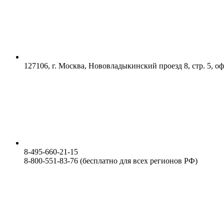
127106, г. Москва, Нововладыкинский проезд 8, стр. 5, о
8-495-660-21-15
8-800-551-83-76 (бесплатно для всех регионов РФ)