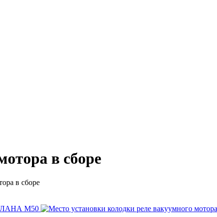
мотора в сборе
тора в сборе