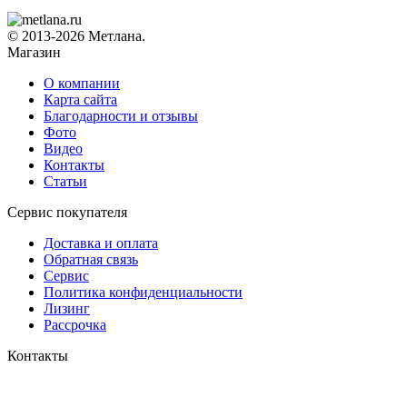
© 2013-2026 Метлана.
Магазин
О компании
Карта сайта
Благодарности и отзывы
Фото
Видео
Контакты
Статьи
Сервис покупателя
Доставка и оплата
Обратная связь
Сервис
Политика конфиденциальности
Лизинг
Рассрочка
Контакты