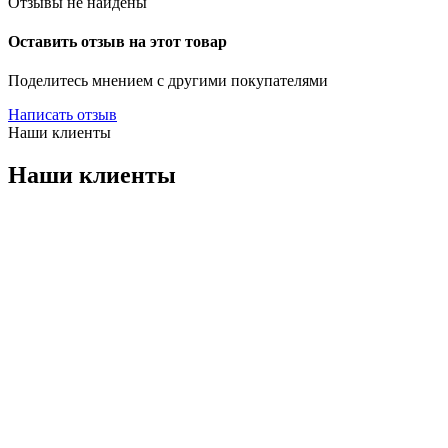
Отзывы не найдены
Оставить отзыв на этот товар
Поделитесь мнением с другими покупателями
Написать отзыв
Наши клиенты
Наши клиенты