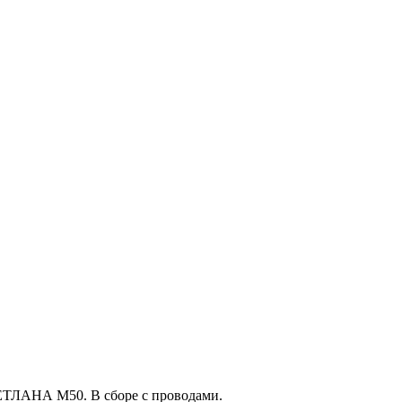
ЕТЛАНА М50. В сборе с проводами.