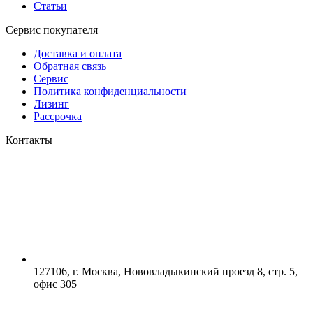
Статьи
Сервис покупателя
Доставка и оплата
Обратная связь
Сервис
Политика конфиденциальности
Лизинг
Рассрочка
Контакты
127106, г. Москва, Нововладыкинский проезд 8, стр. 5,
офис 305