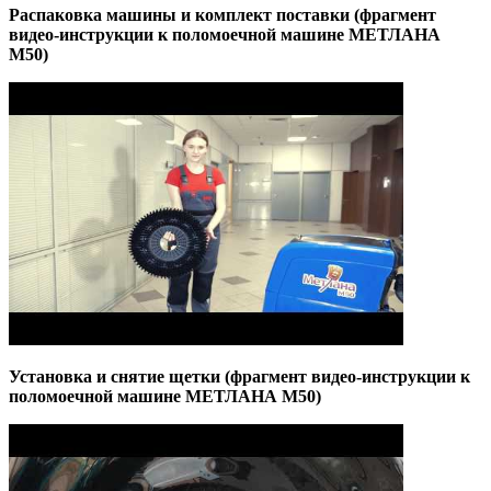
Распаковка машины и комплект поставки (фрагмент
видео-инструкции к поломоечной машине МЕТЛАНА
М50)
Установка и снятие щетки (фрагмент видео-инструкции к
поломоечной машине МЕТЛАНА М50)