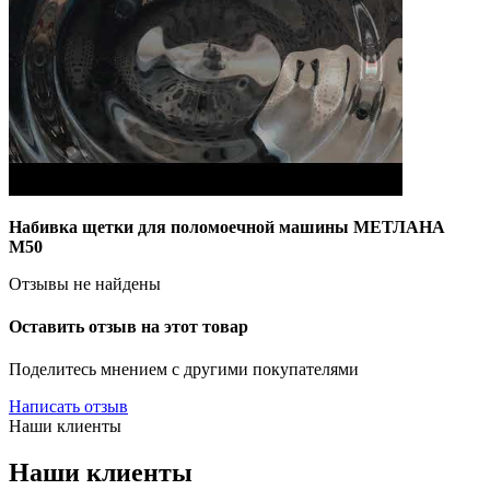
Набивка щетки для поломоечной машины МЕТЛАНА
М50
Отзывы не найдены
Оставить отзыв на этот товар
Поделитесь мнением с другими покупателями
Написать отзыв
Наши клиенты
Наши клиенты