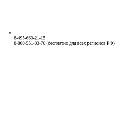
8-495-660-21-15
8-800-551-83-76 (бесплатно для всех регионов РФ)