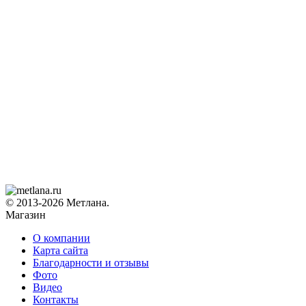
© 2013-2026 Метлана.
Магазин
О компании
Карта сайта
Благодарности и отзывы
Фото
Видео
Контакты