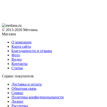
© 2013-2026 Метлана.
Магазин
О компании
Карта сайта
Благодарности и отзывы
Фото
Видео
Контакты
Статьи
Сервис покупателя
Доставка и оплата
Обратная связь
Сервис
Политика конфиденциальности
Лизинг
Рассрочка