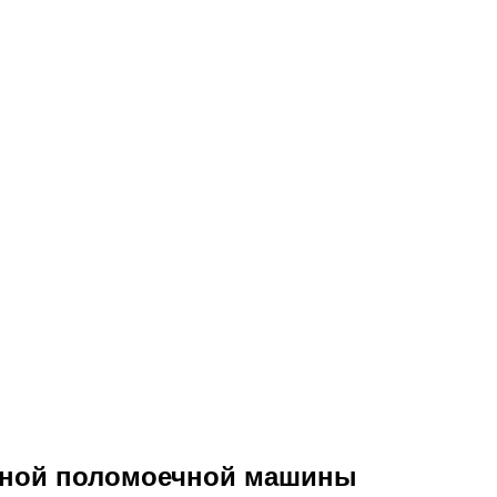
рной поломоечной машины