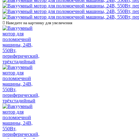

Наведите на картинку для увеличения