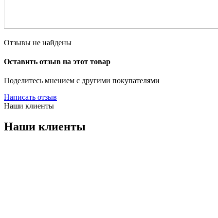
Отзывы не найдены
Оставить отзыв на этот товар
Поделитесь мнением с другими покупателями
Написать отзыв
Наши клиенты
Наши клиенты