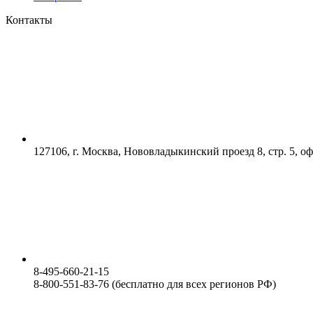
Контакты
127106, г. Москва, Нововладыкинский проезд 8, стр. 5, о
8-495-660-21-15
8-800-551-83-76 (бесплатно для всех регионов РФ)