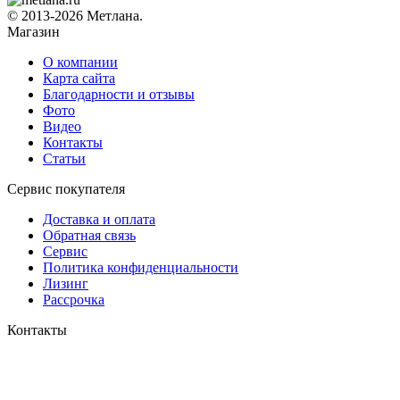
© 2013-2026 Метлана.
Магазин
О компании
Карта сайта
Благодарности и отзывы
Фото
Видео
Контакты
Статьи
Сервис покупателя
Доставка и оплата
Обратная связь
Сервис
Политика конфиденциальности
Лизинг
Рассрочка
Контакты