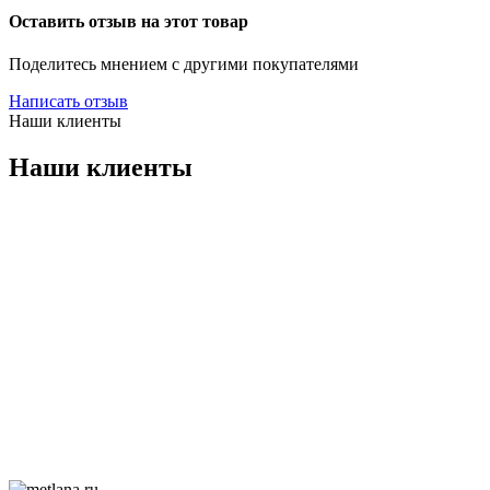
Оставить отзыв на этот товар
Поделитесь мнением с другими покупателями
Написать отзыв
Наши клиенты
Наши клиенты