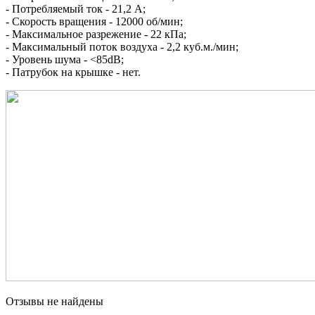
- Потребляемый ток - 21,2 А;
- Скорость вращения - 12000 об/мин;
- Максимальное разрежение - 22 кПа;
- Максимальный поток воздуха - 2,2 куб.м./мин;
- Уровень шума - <85dB;
- Патрубок на крышке - нет.
Отзывы не найдены