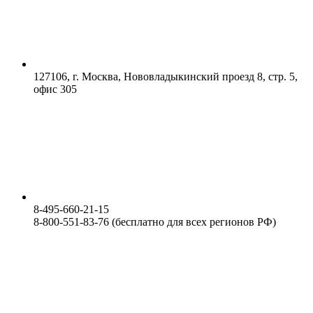
127106, г. Москва, Нововладыкинский проезд 8, стр. 5,
офис 305
8-495-660-21-15
8-800-551-83-76 (бесплатно для всех регионов РФ)