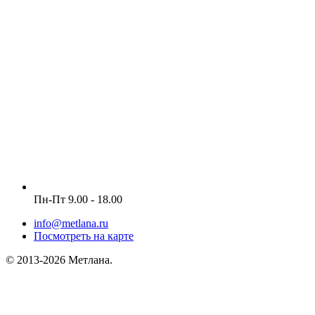
Пн-Пт 9.00 - 18.00
info@metlana.ru
Посмотреть на карте
© 2013-2026 Метлана.