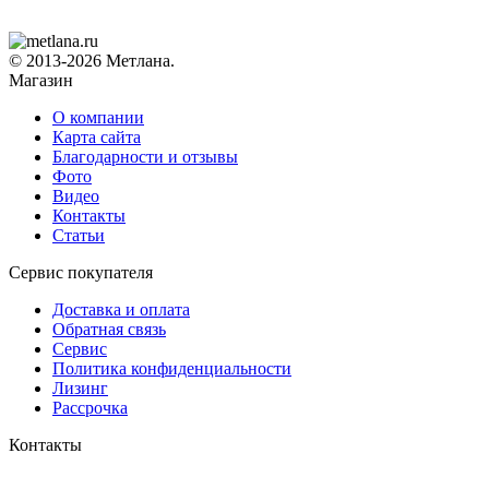
© 2013-2026 Метлана.
Магазин
О компании
Карта сайта
Благодарности и отзывы
Фото
Видео
Контакты
Статьи
Сервис покупателя
Доставка и оплата
Обратная связь
Сервис
Политика конфиденциальности
Лизинг
Рассрочка
Контакты