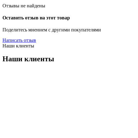
Отзывы не найдены
Оставить отзыв на этот товар
Поделитесь мнением с другими покупателями
Написать отзыв
Наши клиенты
Наши клиенты