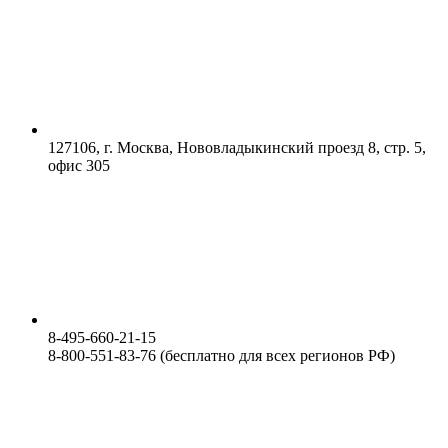
127106, г. Москва, Нововладыкинский проезд 8, стр. 5,
офис 305
8-495-660-21-15
8-800-551-83-76 (бесплатно для всех регионов РФ)