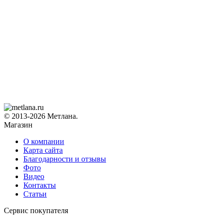
© 2013-2026 Метлана.
Магазин
О компании
Карта сайта
Благодарности и отзывы
Фото
Видео
Контакты
Статьи
Сервис покупателя