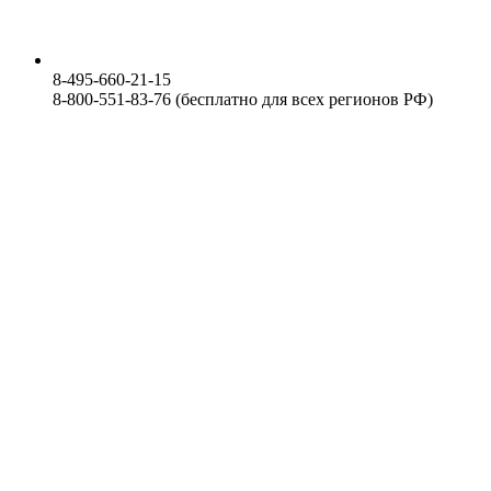
8-495-660-21-15
8-800-551-83-76 (бесплатно для всех регионов РФ)