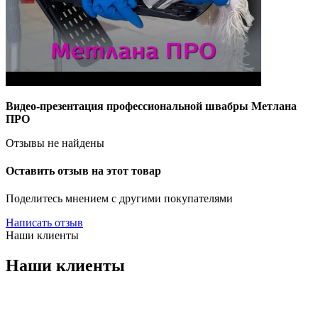
Видео-презентация профессиональной швабры Метлана
ПРО
Отзывы не найдены
Оставить отзыв на этот товар
Поделитесь мнением с другими покупателями
Написать отзыв
Наши клиенты
Наши клиенты