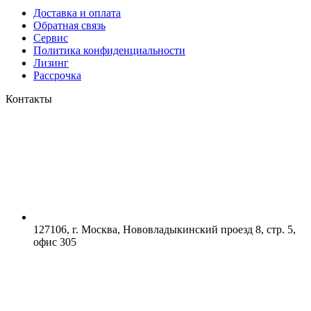
Доставка и оплата
Обратная связь
Сервис
Политика конфиденциальности
Лизинг
Рассрочка
Контакты
127106, г. Москва, Нововладыкинский проезд 8, стр. 5,
офис 305