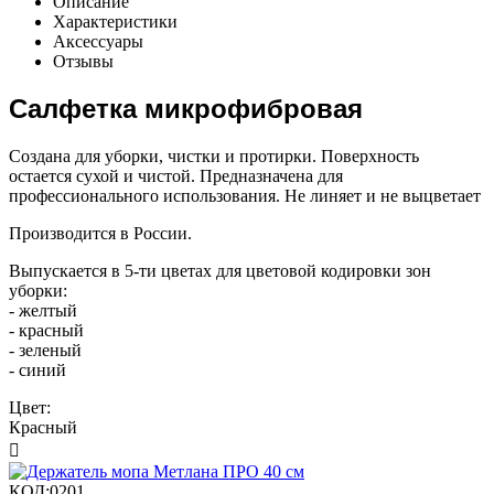
Описание
Характеристики
Аксессуары
Отзывы
Салфетка микрофибровая
Создана для уборки, чистки и протирки. Поверхность
остается сухой и чистой. Предназначена для
профессионального использования. Не линяет и не выцветает
Производится в России.
Выпускается в 5-ти цветах для цветовой кодировки зон
уборки:
- желтый
- красный
- зеленый
- синий
Цвет:
Красный

КОД:
0201