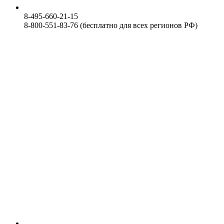
8-495-660-21-15
8-800-551-83-76 (бесплатно для всех регионов РФ)