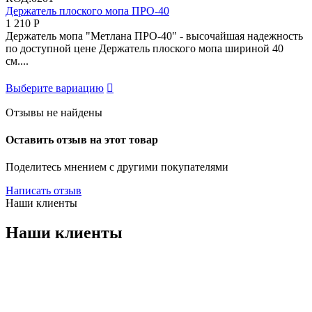
Держатель плоского мопа ПРО-40
1 210
Р
Держатель мопа "Метлана ПРО-40" - высочайшая надежность
по доступной цене Держатель плоского мопа шириной 40
см....
Выберите вариацию

Отзывы не найдены
Оставить отзыв на этот товар
Поделитесь мнением с другими покупателями
Написать отзыв
Наши клиенты
Наши клиенты