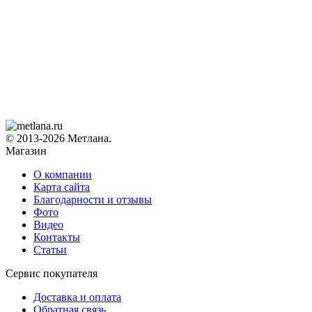
© 2013-2026 Метлана.
Магазин
О компании
Карта сайта
Благодарности и отзывы
Фото
Видео
Контакты
Статьи
Сервис покупателя
Доставка и оплата
Обратная связь