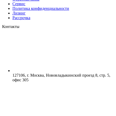
Сервис
Политика конфиденциальности
Лизинг
Рассрочка
Контакты
127106, г. Москва, Нововладыкинский проезд 8, стр. 5,
офис 305